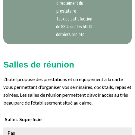
directement du
prestataire
Taux de satisfaction
de 98% sur les 5000
derniers projets
Salles de réunion
L’hôtel propose des prestations et un équipement à la carte
vous permettant d’organiser vos séminaires, cocktails, repas et
soirées. Les salles de réunion permettent d’avoir accès au très
beau parc de l’établissement situé au calme.
Salles
Superficie
Pas