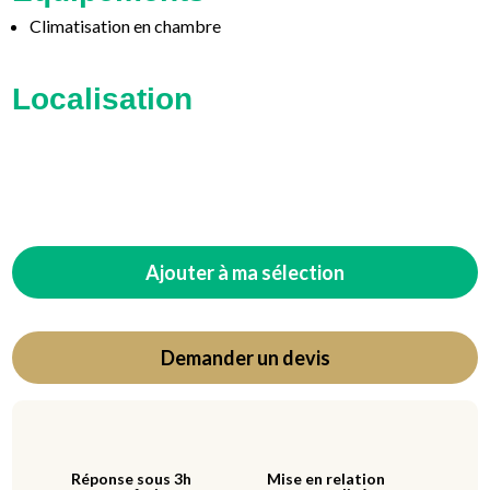
Climatisation en chambre
Localisation
Ajouter à ma sélection
Demander un devis
Réponse sous 3h
Mise en relation