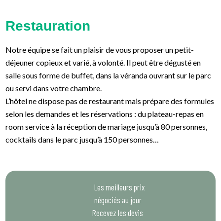
Restauration
Notre équipe se fait un plaisir de vous proposer un petit-
déjeuner copieux et varié, à volonté. Il peut être dégusté en
salle sous forme de buffet, dans la véranda ouvrant sur le parc
ou servi dans votre chambre.
L’hôtel ne dispose pas de restaurant mais prépare des formules
selon les demandes et les réservations : du plateau-repas en
room service à la réception de mariage jusqu’à 80 personnes,
cocktails dans le parc jusqu’à 150 personnes…
Les meilleurs prix
négociés au jour
Recevez les devis