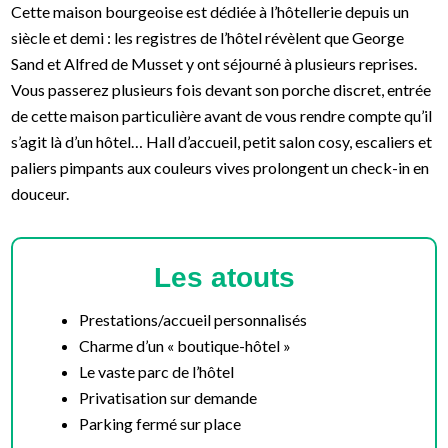
Cette maison bourgeoise est dédiée à l’hôtellerie depuis un
siècle et demi : les registres de l’hôtel révèlent que George
Sand et Alfred de Musset y ont séjourné à plusieurs reprises.
Vous passerez plusieurs fois devant son porche discret, entrée
de cette maison particulière avant de vous rendre compte qu’il
s’agit là d’un hôtel… Hall d’accueil, petit salon cosy, escaliers et
paliers pimpants aux couleurs vives prolongent un check-in en
douceur.
Les atouts
Prestations/accueil personnalisés
Charme d’un « boutique-hôtel »
Le vaste parc de l’hôtel
Privatisation sur demande
Parking fermé sur place