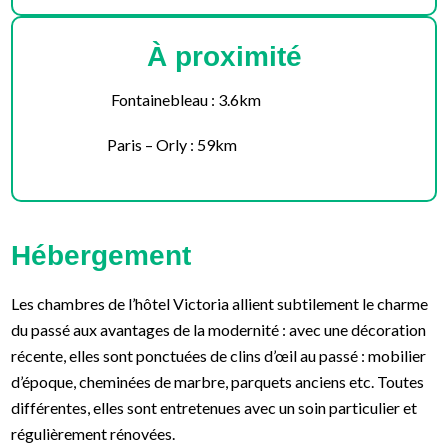
À proximité
Fontainebleau : 3.6km
Paris – Orly : 59km
Hébergement
Les chambres de l’hôtel Victoria allient subtilement le charme
du passé aux avantages de la modernité : avec une décoration
récente, elles sont ponctuées de clins d’œil au passé : mobilier
d’époque, cheminées de marbre, parquets anciens etc. Toutes
différentes, elles sont entretenues avec un soin particulier et
régulièrement rénovées.