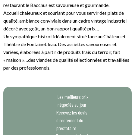
restaurant le Bacchus est savoureuse et gourmande.
Accueil chaleureux et souriant pour vous servir des plats de
qualité, ambiance conviviale dans un cadre vintage industriel
décoré avec goût, un bon rapport qualité prix…
Un sympathique bistrot idéalement situé face au Château et
Théâtre de Fontainebleau. Des assiettes savoureuses et
variées, élaborées à partir de produits frais du terroir, fait
« maison »…des viandes de qualité sélectionnées et travaillées
par des professionnels.
Les meilleurs prix
négociés au jour
Recevez les devis
directement du
prestataire