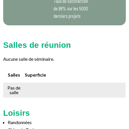
Taux de satisfaction
de 98% sur les 5000
derniers projets
Salles de réunion
Aucune salle de séminaire.
Salles
Superficie
Pas de
salle
Loisirs
Randonnées