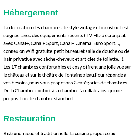
Hébergement
La décoration des chambres de style vintage et industriel, est
soignée, avec des équipements récents (TV HD à écran plat
avec Canal+, Canal+ Sport, Canal+ Cinéma, Euro Sport…,
connexion Wifi gratuite, petit bureau et salle de douche ou de
bain privative avec sèche-cheveux et articles de toilette…).
Les 17 chambres confortables et cosy offrent une jolie vue sur
le château et sur le théâtre de Fontainebleau.Pour réponde à
vos besoins, nous vous proposons 3 catégories de chambres.
De la Chambre confort à la chambre familiale ainsi qu’une
proposition de chambre standard
Restauration
Bistronomique et traditionnelle, la cuisine proposée au