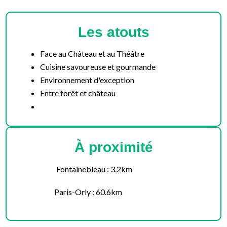
Les atouts
Face au Château et au Théâtre
Cuisine savoureuse et gourmande
Environnement d'exception
Entre forêt et château
À proximité
Fontainebleau : 3.2km
Paris-Orly : 60.6km