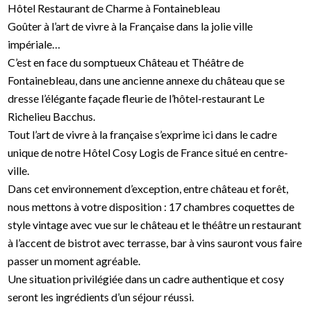
Hôtel Restaurant de Charme à Fontainebleau
Goûter à l’art de vivre à la Française dans la jolie ville
impériale…
C’est en face du somptueux Château et Théâtre de
Fontainebleau, dans une ancienne annexe du château que se
dresse l’élégante façade fleurie de l’hôtel-restaurant Le
Richelieu Bacchus.
Tout l’art de vivre à la française s’exprime ici dans le cadre
unique de notre Hôtel Cosy Logis de France situé en centre-
ville.
Dans cet environnement d’exception, entre château et forêt,
nous mettons à votre disposition : 17 chambres coquettes de
style vintage avec vue sur le château et le théâtre un restaurant
à l’accent de bistrot avec terrasse, bar à vins sauront vous faire
passer un moment agréable.
Une situation privilégiée dans un cadre authentique et cosy
seront les ingrédients d’un séjour réussi.