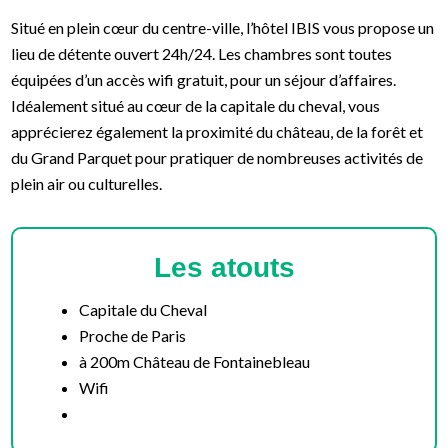
Situé en plein cœur du centre-ville, l’hôtel IBIS vous propose un
lieu de détente ouvert 24h/24. Les chambres sont toutes
équipées d’un accès wifi gratuit, pour un séjour d’affaires.
Idéalement situé au cœur de la capitale du cheval, vous
apprécierez également la proximité du château, de la forêt et
du Grand Parquet pour pratiquer de nombreuses activités de
plein air ou culturelles.
Les atouts
Capitale du Cheval
Proche de Paris
à 200m Château de Fontainebleau
Wifi