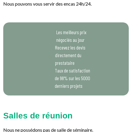
Nous pouvons vous servir des encas 24h/24.
Les meilleurs prix
négociés au jour
Recevez les devis
directement du
prestataire
Taux de satisfaction
de 98% sur les 5000
derniers projets
Salles de réunion
Nous ne possédons pas de salle de séminaire.