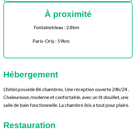
À proximité
Fontainebleau : 2.8km
Paris-Orly : 59km
Hébergement
L’hôtel possède 86 chambres. Une réception ouverte 24h/24 .
Chaleureuse, moderne et confortable, avec un lit douillet, une
salle de bain fonctionnelle. La chambre ibis a tout pour plaire.
Restauration