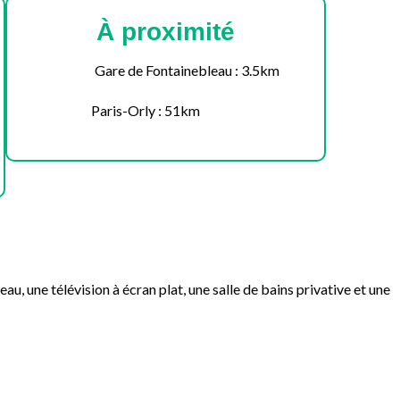
À proximité
Gare de Fontainebleau : 3.5km
Paris-Orly : 51km
, une télévision à écran plat, une salle de bains privative et une