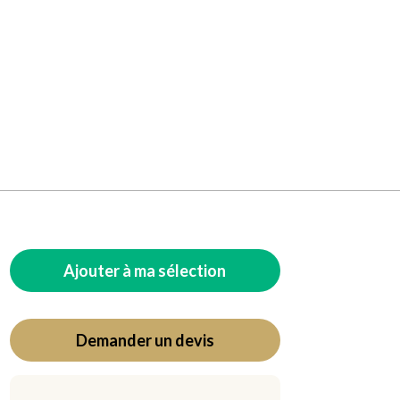
Ajouter à ma sélection
Demander un devis