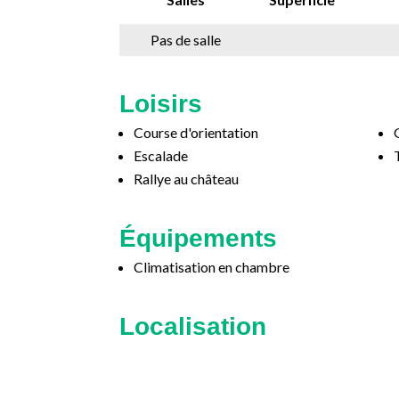
Pas de salle
Loisirs
Course d'orientation
Escalade
Rallye au château
Équipements
Climatisation en chambre
Localisation