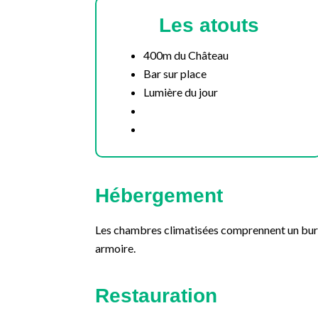
Les atouts
400m du Château
Bar sur place
Lumière du jour
Hébergement
Les chambres climatisées comprennent un bureau
armoire.
Restauration