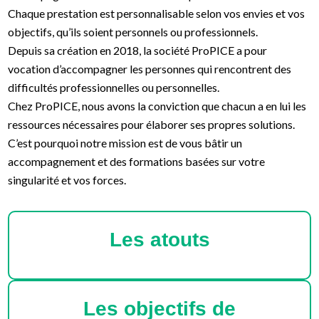
Chaque prestation est personnalisable selon vos envies et vos
objectifs, qu’ils soient personnels ou professionnels.
Depuis sa création en 2018, la société ProPICE a pour
vocation d’accompagner les personnes qui rencontrent des
difficultés professionnelles ou personnelles.
Chez ProPICE, nous avons la conviction que chacun a en lui les
ressources nécessaires pour élaborer ses propres solutions.
C’est pourquoi notre mission est de vous bâtir un
accompagnement et des formations basées sur votre
singularité et vos forces.
Les atouts
Les objectifs de