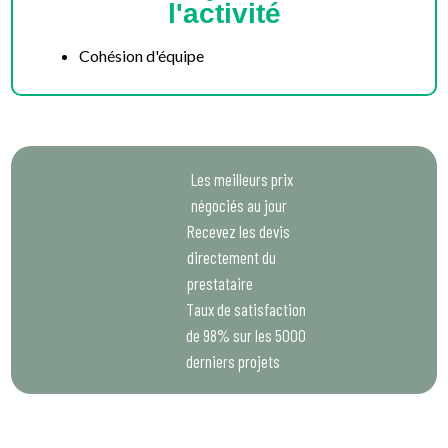
l'activité
Cohésion d'équipe
Les meilleurs prix
négociés au jour
Recevez les devis
directement du
prestataire
Taux de satisfaction
de 98% sur les 5000
derniers projets