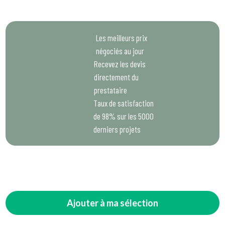
Les meilleurs prix
négociés au jour
Recevez les devis
directement du
prestataire
Taux de satisfaction
de 98% sur les 5000
derniers projets
Ajouter à ma sélection