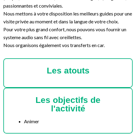
passionnantes et conviviales.
Nous mettons à votre disposition les meilleurs guides pour une
visite privée au moment et dans la langue de votre choix.
Pour votre plus grand confort, nous pouvons vous fournir un
systeme audio sans fil avec oreillettes.
Nous organisons également vos transferts en car.
Les atouts
Les objectifs de
l'activité
Animer